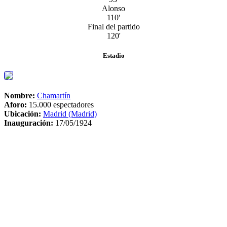
Alonso
110'
Final del partido
120'
Estadio
Nombre:
Chamartín
Aforo:
15.000 espectadores
Ubicación:
Madrid (Madrid)
Inauguración:
17/05/1924