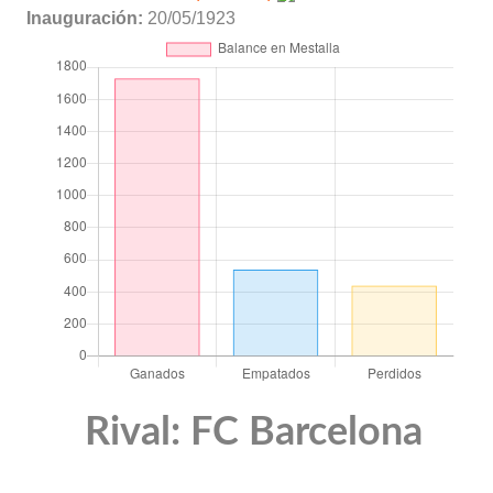
Inauguración:
20/05/1923
Rival: FC Barcelona