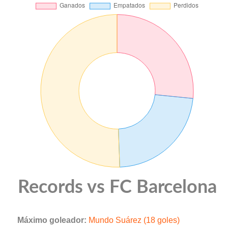
Records vs FC Barcelona
Máximo goleador:
Mundo Suárez (18 goles)