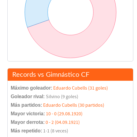
Records vs Gimnástico CF
Máximo goleador:
Eduardo Cubells (31 goles)
Goleador rival:
Silvino (9 goles)
Más partidos:
Eduardo Cubells (30 partidos)
Mayor victoria:
10 - 0 (29.08.1920)
Mayor derrota:
0 - 2 (04.09.1921)
Más repetido:
1-1 (8 veces)