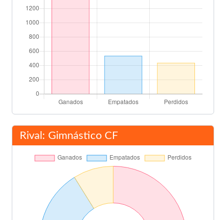
Rival: Gimnástico CF