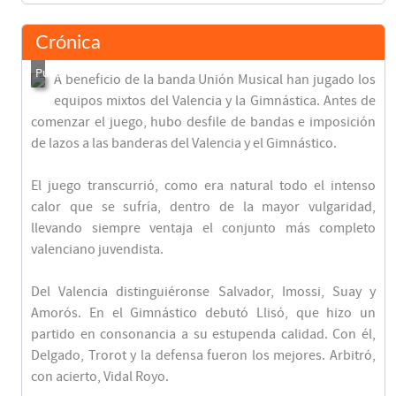
Crónica
A beneficio de la banda Unión Musical han jugado los
equipos mixtos del Valencia y la Gimnástica. Antes de
comenzar el juego, hubo desfile de bandas e imposición
de lazos a las banderas del Valencia y el Gimnástico.
El juego transcurrió, como era natural todo el intenso
calor que se sufría, dentro de la mayor vulgaridad,
llevando siempre ventaja el conjunto más completo
valenciano juvendista.
Del Valencia distinguiéronse Salvador, Imossi, Suay y
Amorós. En el Gimnástico debutó Llisó, que hizo un
partido en consonancia a su estupenda calidad. Con él,
Delgado, Trorot y la defensa fueron los mejores. Arbitró,
con acierto, Vidal Royo.