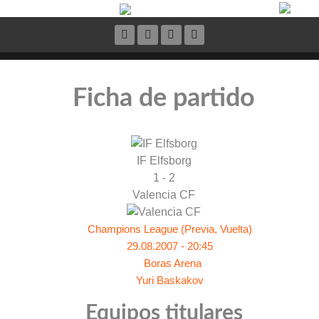
Ficha de partido
IF Elfsborg
1 - 2
Valencia CF
Champions League (Previa, Vuelta)
29.08.2007 - 20:45
Boras Arena
Yuri Baskakov
Equipos titulares