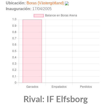
Ubicación:
Boras (Västergötland)
Inauguración:
17/04/2005
Rival: IF Elfsborg