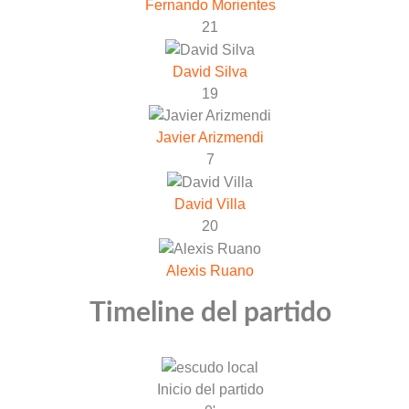
Fernando Morientes
21
David Silva
19
Javier Arizmendi
7
David Villa
20
Alexis Ruano
Timeline del partido
Inicio del partido