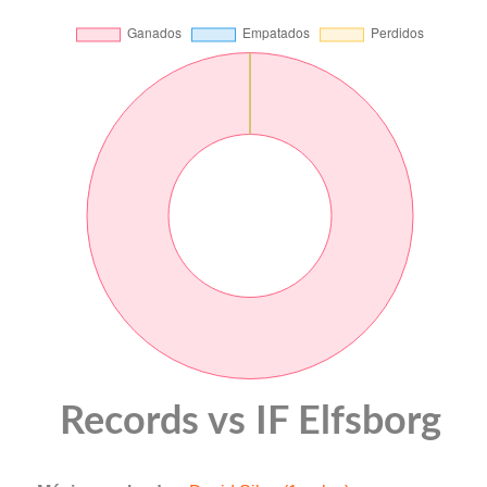
Records vs IF Elfsborg