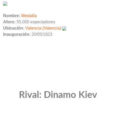
Nombre:
Mestalla
Aforo:
55.000 espectadores
Ubicación:
Valencia (Valencia)
Inauguración:
20/05/1923
Rival: Dinamo Kiev