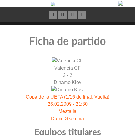
Ficha de partido
Valencia CF
2 - 2
Dinamo Kiev
Copa de la UEFA (1/16 de final, Vuelta)
26.02.2009 - 21:30
Mestalla
Damir Skomina
Equipos titulares