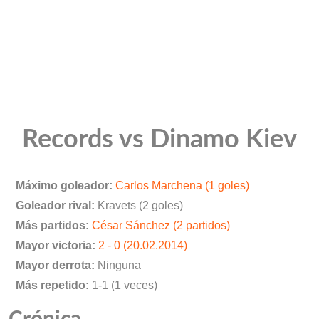
Records vs Dinamo Kiev
Máximo goleador:
Carlos Marchena (1 goles)
Goleador rival:
Kravets (2 goles)
Más partidos:
César Sánchez (2 partidos)
Mayor victoria:
2 - 0 (20.02.2014)
Mayor derrota:
Ninguna
Más repetido:
1-1 (1 veces)