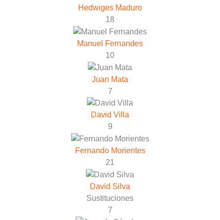
Hedwiges Maduro
18
Manuel Fernandes
10
Juan Mata
7
David Villa
9
Fernando Morientes
21
David Silva
Sustituciones
7