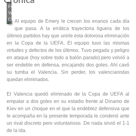
Crónica
Al equipo de Emery le crecen los enanos cada día
que pasa. A la errática trayectoria liguera de los
últimos partidos hay que unirle esta dolorosa eliminación
en la Copa de la UEFA. El equipo tuvo las mismas
virtudes y defectos de los últimos. Tuvo pegada y peligro
en ataque (hoy sobre todo a balón parado) pero volvió a
ser endeble en defensa, encajando dos goles. Ahí cavó
su tumba el Valencia. Sin perder, los valencianistas
quedan eliminados.
El Valencia quedó eliminado de la Copa de UEFA al
empatar a dos goles en su estadio frente al Dinamo de
Kiev en un choque en el que la endeblez defensiva que
le acompaña en la presente temporada le condenó ante
un rival discreto pero voluntarioso. De nada sirvió el 1-1
de la ida.