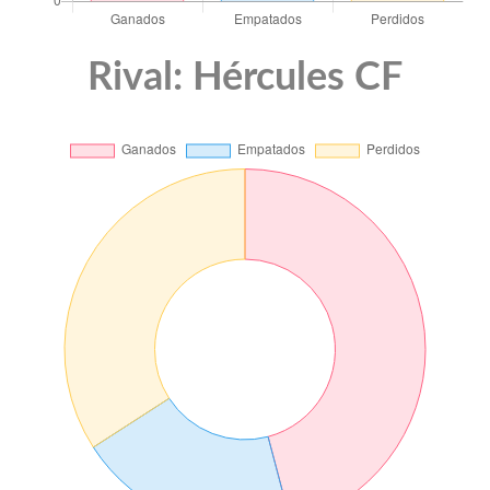
Rival: Hércules CF