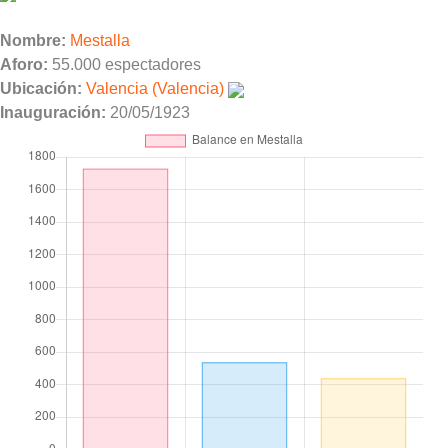
Nombre:
Mestalla
Aforo:
55.000 espectadores
Ubicación:
Valencia (Valencia)
Inauguración:
20/05/1923