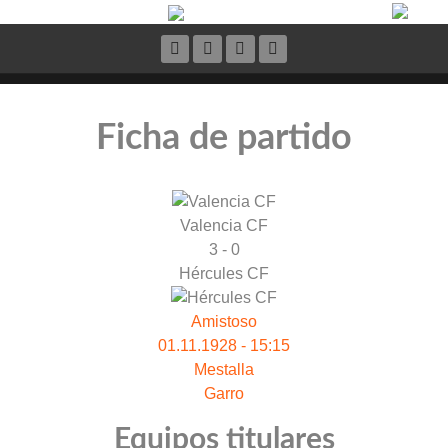
Ficha de partido
Valencia CF
3 - 0
Hércules CF
Amistoso
01.11.1928 - 15:15
Mestalla
Garro
Equipos titulares