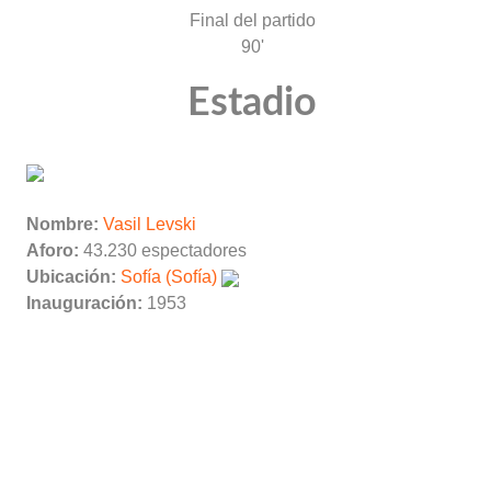
Final del partido
90'
Estadio
Nombre:
Vasil Levski
Aforo:
43.230 espectadores
Ubicación:
Sofía (Sofía)
Inauguración:
1953