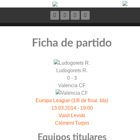
Ficha de partido
Ludogorets R.
0 - 3
Valencia CF
Europa League (1/8 de final, Ida)
13.03.2014 - 19:00
Vasil Levski
Clément Turpin
Equipos titulares