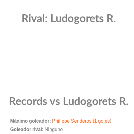
Rival: Ludogorets R.
Records vs Ludogorets R.
Máximo goleador:
Philippe Senderos (1 goles)
Goleador rival:
Ninguno