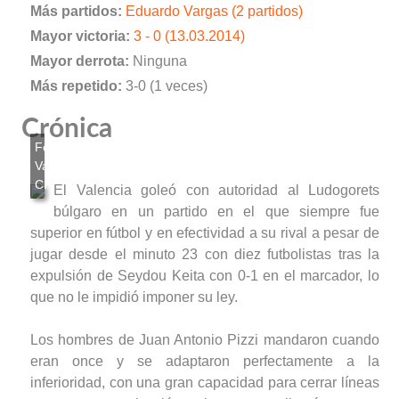
Más partidos:
Eduardo Vargas (2 partidos)
Mayor victoria:
3 - 0 (13.03.2014)
Mayor derrota:
Ninguna
Más repetido:
3-0 (1 veces)
Crónica
El Valencia goleó con autoridad al Ludogorets
búlgaro en un partido en el que siempre fue
superior en fútbol y en efectividad a su rival a pesar de
jugar desde el minuto 23 con diez futbolistas tras la
expulsión de Seydou Keita con 0-1 en el marcador, lo
que no le impidió imponer su ley.
Los hombres de Juan Antonio Pizzi mandaron cuando
eran once y se adaptaron perfectamente a la
inferioridad, con una gran capacidad para cerrar líneas