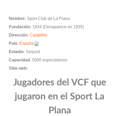
Nombre:
Sport Club de La Plana
Fundación:
1934 (Desaparece en 1935)
Dirección
:
Castellón
País
:
España
Estadio
: Sequiol
Capacidad
: 5000 espectadores
Sitio web:
Jugadores del VCF que
jugaron en el Sport La
Plana