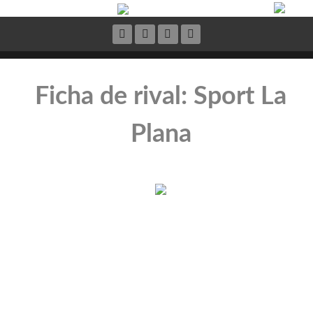
Ficha de rival: Sport La
Plana