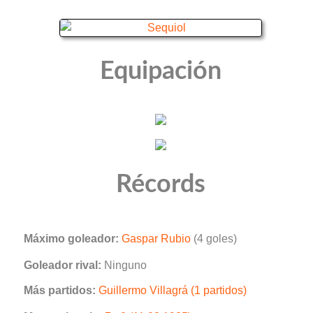
Equipación
Récords
Máximo goleador:
Gaspar Rubio
(4 goles)
Goleador rival:
Ninguno
Más partidos:
Guillermo Villagrá (1 partidos)