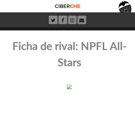
Ficha de rival: NPFL All-
Stars