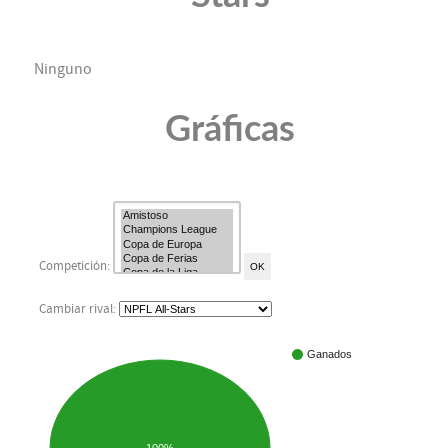
Ninguno
Gráficas
Competición:
Cambiar rival:
Ganados