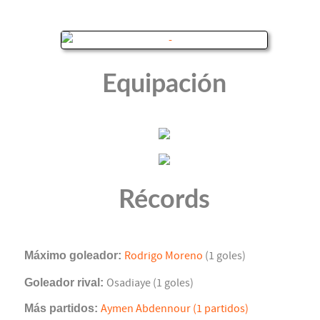
Equipación
Récords
Máximo goleador:
Rodrigo Moreno
(1 goles)
Goleador rival:
Osadiaye (1 goles)
Más partidos:
Aymen Abdennour (1 partidos)