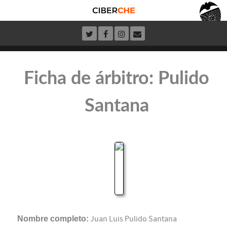
Ficha de árbitro: Pulido
Santana
Nombre completo:
Juan Luis Pulido Santana