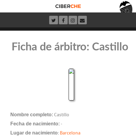
Ficha de árbitro: Castillo
Nombre completo:
Castillo
Fecha de nacimiento:
-
Lugar de nacimiento
:
Barcelona