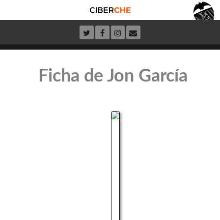
Ficha de Jon García