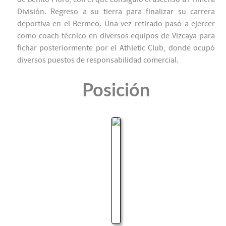
División. Regreso a su tierra para finalizar su carrera
deportiva en el Bermeo. Una vez retirado pasó a ejercer
como coach técnico en diversos equipos de Vizcaya para
fichar posteriormente por el Athletic Club, donde ocupó
diversos puestos de responsabilidad comercial.
Posición