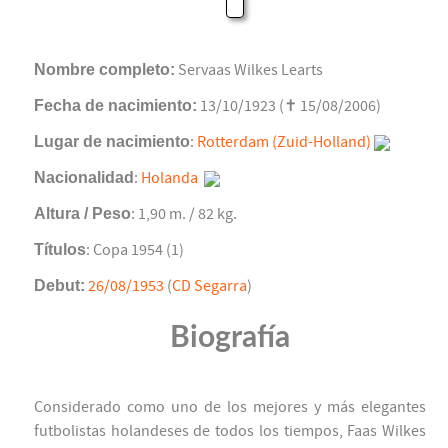
Nombre completo:
Servaas Wilkes Learts
Fecha de nacimiento:
13/10/1923 (✝ 15/08/2006)
Lugar de nacimiento
:
Rotterdam (Zuid-Holland)
Nacionalidad
:
Holanda
Altura / Peso
: 1,90 m. / 82 kg.
Títulos
: Copa 1954 (1)
Debut:
26/08/1953
(
CD Segarra
)
Biografía
Considerado como uno de los mejores y más elegantes
futbolistas holandeses de todos los tiempos, Faas Wilkes