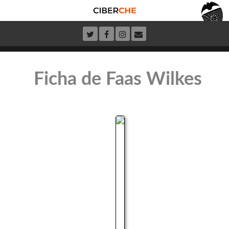
Ficha de Faas Wilkes