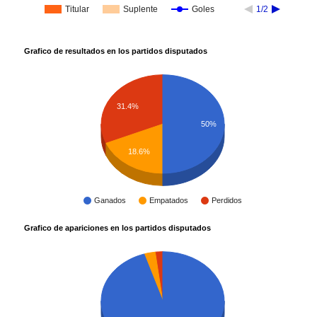
Titular
Suplente
Goles
1/2
Grafico de resultados en los partidos disputados
31.4%
50%
18.6%
Ganados
Empatados
Perdidos
Grafico de apariciones en los partidos disputados