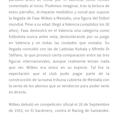
comentado al inicio. Podemos imaginar, tras la lectura de
estos párrafos, el impacto mediático y social que supuso
la llegada de Faas Wilkes a Mestalla, una figura del fútbol
mundial. Pese a su edad (llegó a Valencia cumplidos los 30
años), Faas demostró en el Valencia una categoría como
futbolista nunca antes vista, deslumbrando por su juego
en Valencia y en todas las ciudades que visitaba. Su
llegada coincidió con las de Ladislao Kubala y Alfredo Di
Stéfano, lo que provocó cierta comparación entre las tres
figuras internacionales, aunque realmente tenían nada
que ver. Wilkes era único en su especie. Tal fue la
expectación que el club pudo pagar parte de la
construcción de la nueva tribuna cubierta de Mestalla con
la venta de los abonos que se vendieron para poder verle
en directo.
Wilkes debutó en competición oficial el 20 de Septiembre
de 1953, en El Sardinero, contra el Racing de Santander.