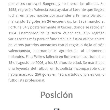
dos veces contra el Rangers, y no fueron las últimas. En
1958, regresó a Valencia para ayudar al Levante que llegó a
luchar en la promoción por ascender a Primera División,
marcando 13 goles en 26 encuentros. En 1959 marchó al
Fortuna 54 y posteriormente al Xerxes, donde se retiró en
1964. Enamorado de la tierra valenciana, aún regresó
varias veces más para enfundarse la elástica valencianista
en varios partidos amistosos con el regocijo de la afición
valencianista, eternamente agradecida al fenómeno
holandés. Faas Wilkes falleció en Rotterdam, su ciudad, el
15 de agosto de 2006, a los 83 años de edad. Se marchaba
una leyenda del fútbol, un futbolista incomparable que
había marcado 256 goles en 492 partidos oficiales como
futbolista profesional.
Posición