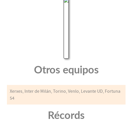
Otros equipos
Xerxes, Inter de Milán, Torino, Venlo, Levante UD, Fortuna
54
Récords