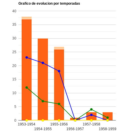
Grafico de evolucion por temporadas
40
35
30
25
20
15
10
5
0
1953-1954
1955-1956
1957-1958
1954-1955
1956-1957
1958-1959