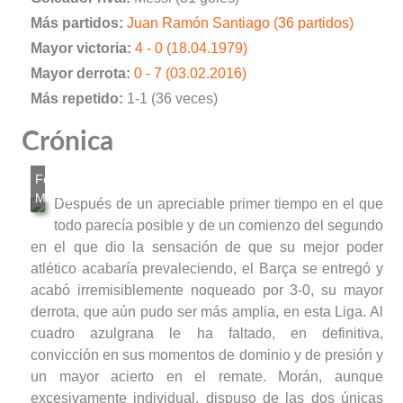
Más partidos:
Juan Ramón Santiago (36 partidos)
Mayor victoria:
4 - 0 (18.04.1979)
Mayor derrota:
0 - 7 (03.02.2016)
Más repetido:
1-1 (36 veces)
Crónica
Después de un apreciable primer tiempo en el que
todo parecía posible y de un comienzo del segundo
en el que dio la sensación de que su mejor poder
atlético acabaría prevaleciendo, el Barça se entregó y
acabó irremisiblemente noqueado por 3-0, su mayor
derrota, que aún pudo ser más amplia, en esta Liga. Al
cuadro azulgrana le ha faltado, en definitiva,
convicción en sus momentos de dominio y de presión y
un mayor acierto en el remate. Morán, aunque
excesivamente individual, dispuso de las dos únicas