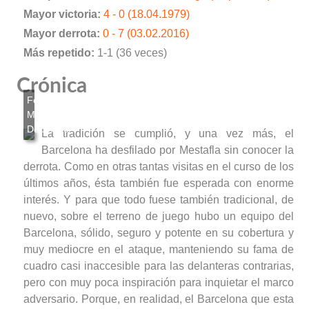
Mayor victoria:
4 - 0 (18.04.1979)
Mayor derrota:
0 - 7 (03.02.2016)
Más repetido:
1-1 (36 veces)
Crónica
La tradición se cumplió, y una vez más, el
Barcelona ha desfilado por Mestafla sin conocer la
derrota. Como en otras tantas visitas en el curso de los
últimos años, ésta también fue esperada con enorme
interés. Y para que todo fuese también tradicional, de
nuevo, sobre el terreno de juego hubo un equipo del
Barcelona, sólido, seguro y potente en su cobertura y
muy mediocre en el ataque, manteniendo su fama de
cuadro casi inaccesible para las delanteras contrarias,
pero con muy poca inspiración para inquietar el marco
adversario. Porque, en realidad, el Barcelona que esta