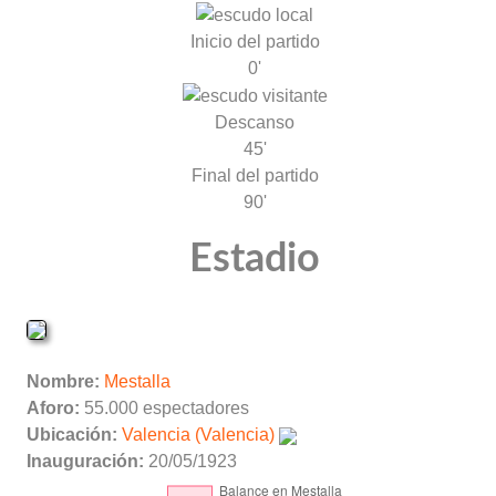
Inicio del partido
0'
Descanso
45'
Final del partido
90'
Estadio
Nombre:
Mestalla
Aforo:
55.000 espectadores
Ubicación:
Valencia (Valencia)
Inauguración:
20/05/1923