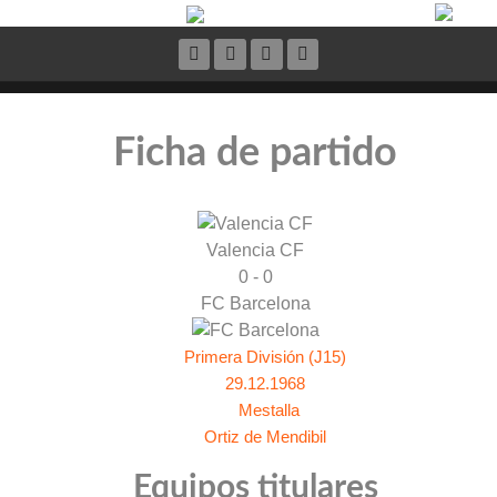
Ficha de partido
Valencia CF
0 - 0
FC Barcelona
Primera División (J15)
29.12.1968
Mestalla
Ortiz de Mendibil
Equipos titulares