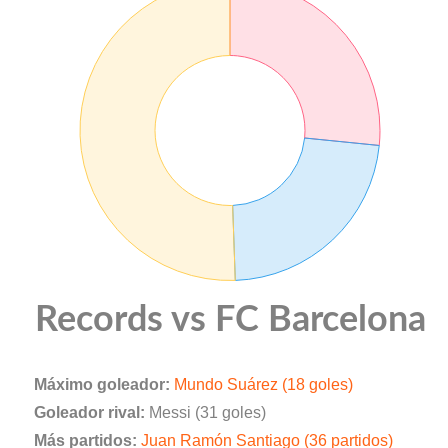
Records vs FC Barcelona
Máximo goleador:
Mundo Suárez (18 goles)
Goleador rival:
Messi (31 goles)
Más partidos:
Juan Ramón Santiago (36 partidos)