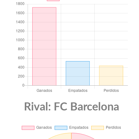
Rival: FC Barcelona