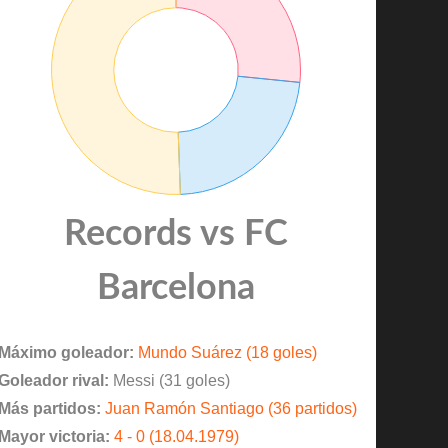
Records vs FC
Barcelona
Máximo goleador:
Mundo Suárez (18 goles)
Goleador rival:
Messi (31 goles)
Más partidos:
Juan Ramón Santiago (36 partidos)
Mayor victoria:
4 - 0 (18.04.1979)