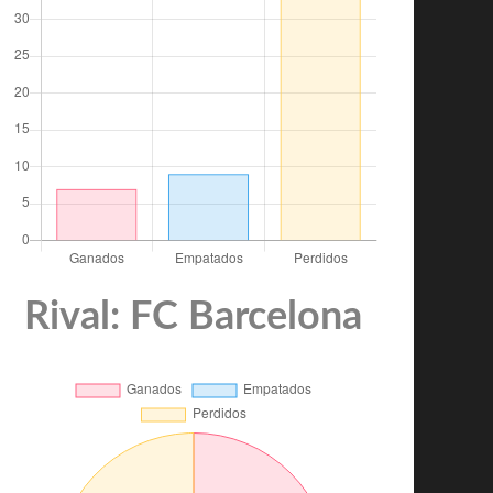
Rival: FC Barcelona