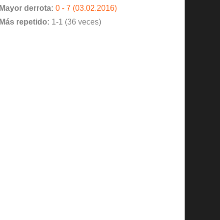
Mayor derrota:
0 - 7 (03.02.2016)
Más repetido:
1-1 (36 veces)