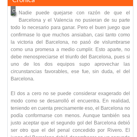
Nadie puede quejarse con razón de que el
Barcelona y el Valencia no pusieran de su parte
todo lo necesario para ganar. Pero el buen juego que
confirmase lo que muchos ansiaban, casi tanto como
la victoria del Barcelona, no pasó de vislumbrarse
como una promesa a medio cumplir. Esto aparte, no
debe menospreciarse el triunfo del Barcelona, pues si
uno de los dos equipos supo aprovechar las
circunstancias favorables, ese fue, sin duda, el del
Barcelona.
El dos a cero no se puede considerar exagerado del
modo como se desarrolló el encuentra. En realidad,
teniendo en cuenta precisamente eso, el Barcelona no
podía conformarse con menos. Aunque también sea
justo aceptar que el segundo gol del Barcelona debió
ser otro que el del penal concedido por Rivero. El