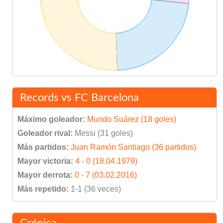
Records vs FC Barcelona
Máximo goleador:
Mundo Suárez (18 goles)
Goleador rival:
Messi (31 goles)
Más partidos:
Juan Ramón Santiago (36 partidos)
Mayor victoria:
4 - 0 (18.04.1979)
Mayor derrota:
0 - 7 (03.02.2016)
Más repetido:
1-1 (36 veces)
Crónica