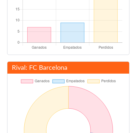
Rival: FC Barcelona