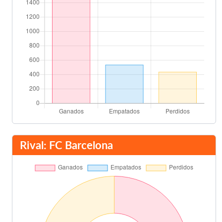
Rival: FC Barcelona