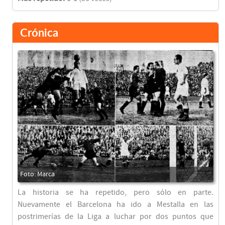
Crónica
La historia se ha repetido, pero sólo en parte.
Nuevamente el Barcelona ha ido a Mestalla en las
postrimerías de la Liga a luchar por dos puntos que