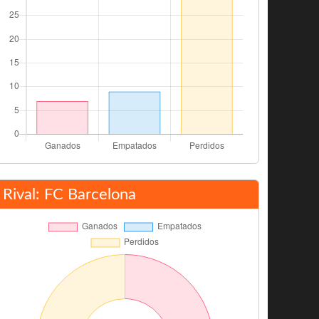
Rival: FC Barcelona