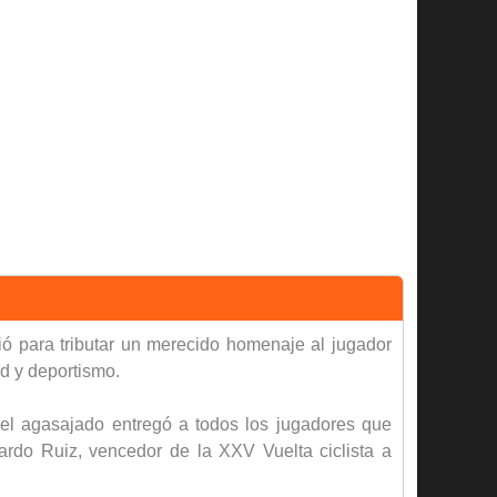
ió para tributar un merecido homenaje al jugador
d y deportismo.
 el agasajado entregó a todos los jugadores que
ardo Ruiz, vencedor de la XXV Vuelta ciclista a