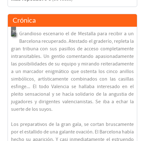
Crónica
Grandioso escenario el de Mestalla para recibir a un
Barcelona recuperado. Atestado el graderío, repleta la
gran tribuna con sus pasillos de acceso completamente
intransitables. Un gentío comentando apasionadamente
las posibilidades de su equipo y mirando reiteradamente
a un marcador enigmático que ostenta los cinco anillos
simbólicos, artísticamente combinados con las casillas
esfinge... El todo Valencia se hallaba interesado en el
pleito sensacional y se hacía solidario de la angustia de
jugadores y dirigentes valencianistas. Se iba a echar la
suerte de los suyos.
Los preparativos de la gran gala, se cortan bruscamente
por el estallido de una galante ovación. El Barcelona había
hecho su aparición. Y casi inmediatamente el estruendo