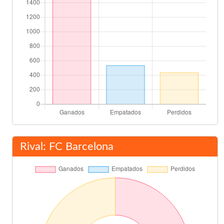
Rival: FC Barcelona