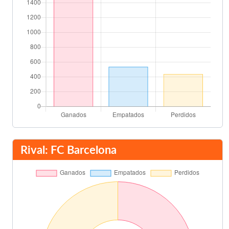
Rival: FC Barcelona