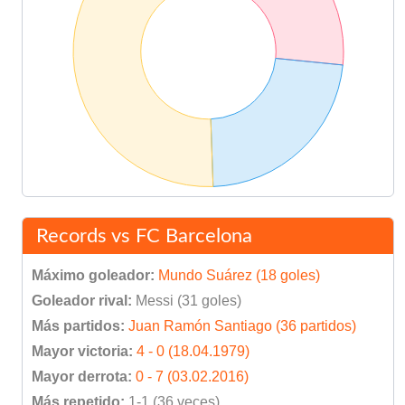
Records vs FC Barcelona
Máximo goleador:
Mundo Suárez (18 goles)
Goleador rival:
Messi (31 goles)
Más partidos:
Juan Ramón Santiago (36 partidos)
Mayor victoria:
4 - 0 (18.04.1979)
Mayor derrota:
0 - 7 (03.02.2016)
Más repetido:
1-1 (36 veces)