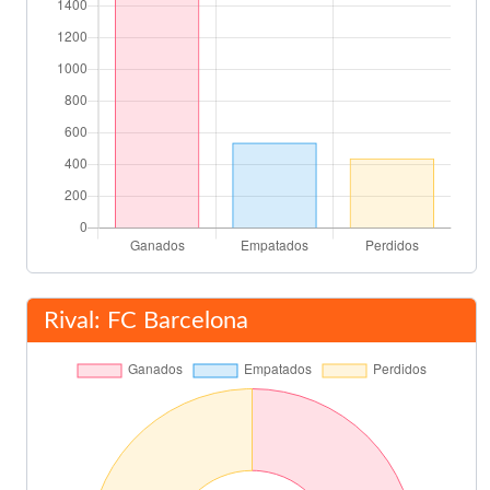
Rival: FC Barcelona