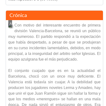
Crónica
Con motivo del interesante encuentro de primera
división Valencia-Barcelona, se reunió un público
muy numeroso. El partido respondió a la expectación
que había despertado, a pesar de que se produjeran
en su curso incidentes lamentables, debidos, en modo
principal, a la inseguridad del arbitro señor Iglesias. El
equipo azulgrana fue el más perjudicado.
El conjunto cuajado que es en la actualidad el
Barcelona, chocó con un once muy deficiente. El
Valencia está todavía sin cuajar. A la debilidad que
producen los jugadores noveles Lerma y Amadeo, hay
que unir el que Juan Ramón sigue sin hallar la forma y
que los medios «merengues» se hallan en una mala
época. De nada sirvió el entusiasmo de otros. Era