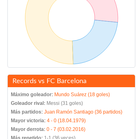
Records vs FC Barcelona
Máximo goleador:
Mundo Suárez (18 goles)
Goleador rival:
Messi (31 goles)
Más partidos:
Juan Ramón Santiago (36 partidos)
Mayor victoria:
4 - 0 (18.04.1979)
Mayor derrota:
0 - 7 (03.02.2016)
Más repetido:
1-1 (36 veces)