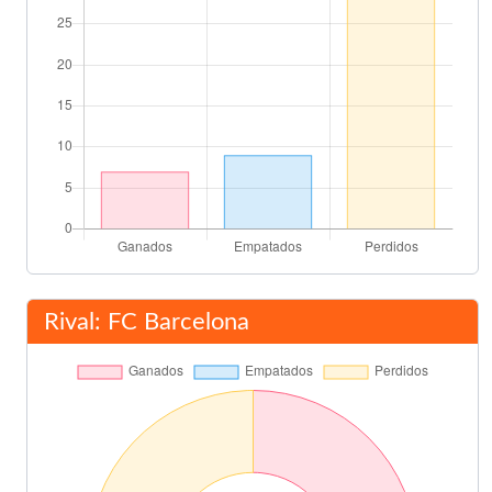
Rival: FC Barcelona