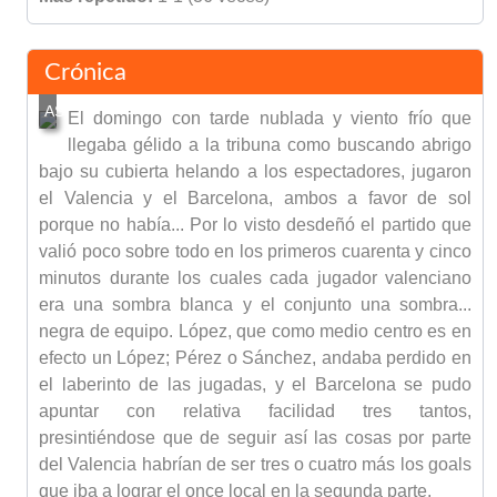
Crónica
El domingo con tarde nublada y viento frío que
llegaba gélido a la tribuna como buscando abrigo
bajo su cubierta helando a los espectadores, jugaron
el Valencia y el Barcelona, ambos a favor de sol
porque no había... Por lo visto desdeñó el partido que
valió poco sobre todo en los primeros cuarenta y cinco
minutos durante los cuales cada jugador valenciano
era una sombra blanca y el conjunto una sombra...
negra de equipo. López, que como medio centro es en
efecto un López; Pérez o Sánchez, andaba perdido en
el laberinto de las jugadas, y el Barcelona se pudo
apuntar con relativa facilidad tres tantos,
presintiéndose que de seguir así las cosas por parte
del Valencia habrían de ser tres o cuatro más los goals
que iba a lograr el once local en la segunda parte.