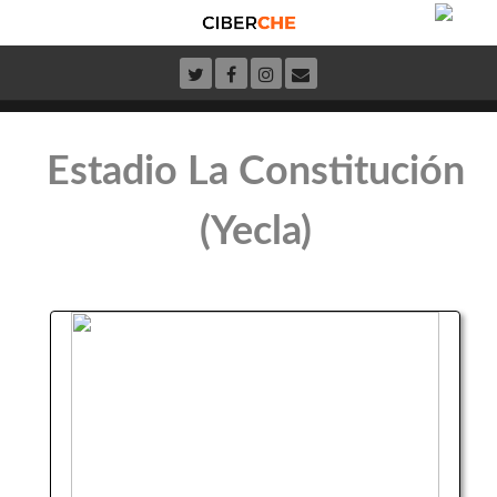
Estadio La Constitución
(Yecla)