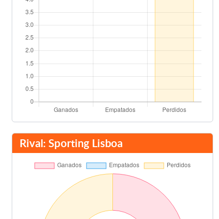
Rival: Sporting Lisboa