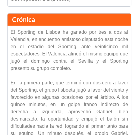
Crónica
El Sporting de Lisboa ha ganado por tres a dos al
Valencia, en encuentro amistoso disputado esta noche
en el estadio del Sporting, ante veinticinco mil
espectadores. El Valencia alineó el mismo equipo que
jugó el domingo contra el Sevilla y el Sporting
presentó su grupo completo.
En la primera parte, que terminó con dos-cero a favor
del Sporting, el grupo lisboeta jugó a favor del viento y
favorecido en algunas ocasiones por el árbitro. A los
quince minutos, en un golpe franco indirecto de
derecha a izquierda, aprovechó Gabriel, bien
desmarcado, la oportunidad y empujó el balón sin
dificultades hacia la red, logrando el primer tanto para
su equipo. Un minuto después, el propio Gabriel,