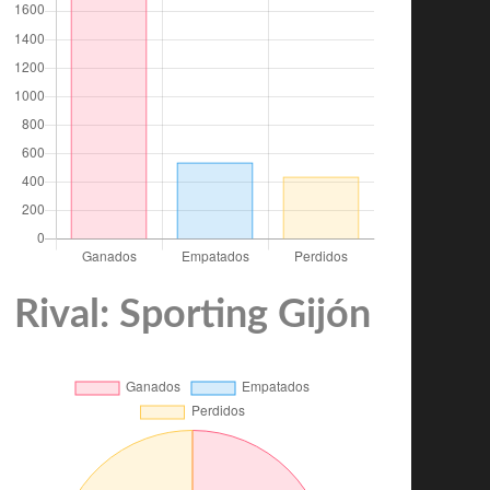
Rival: Sporting Gijón