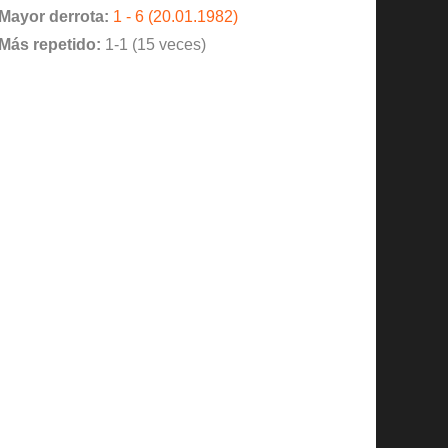
Mayor derrota:
1 - 6 (20.01.1982)
Más repetido:
1-1 (15 veces)