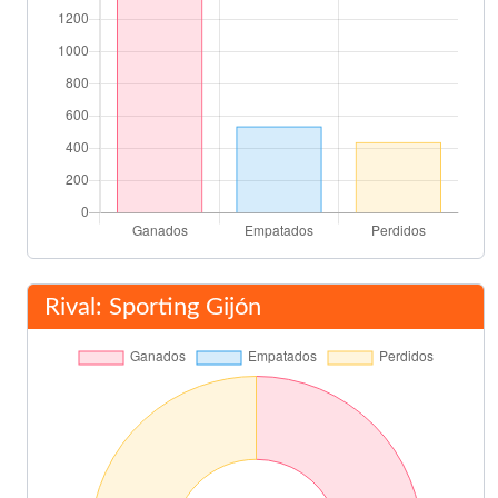
Rival: Sporting Gijón