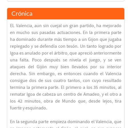
Crónica
EL Valencia, aun sin cuejal un gran partido, ha mejorado
en mucho sus pasadas actuaciones. En la primera parte
ha dominado durante más tiempo a un Gijon que jugaba
replegado y se defendía con tesón. Un tanto logrado por
Igoa es anulado por el árbitro, que apreció anteriormente
una falta. Poco después se nivela el juego, y se ven
ataques del Gijón muy bien llevados por su interior
derecha. Sin embargo, es entonces cuando el Valencia
consigue dos de sus cuatro tantos, con cuyo resultado
termina la primera parte. El primero a los 35 minutos, al
rematar Igoa de cabeza un centro de Amadeo, y el otro a
los 42 minutos, obra de Mundo que, desde lejos, tira
fuerte y esquinado.
En la segunda parte empieza dominando el Valencia, que