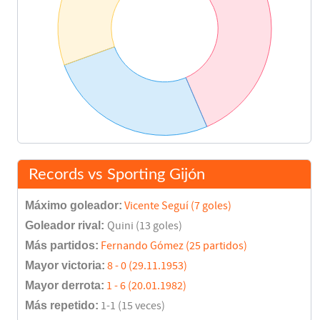
Records vs Sporting Gijón
Máximo goleador:
Vicente Seguí (7 goles)
Goleador rival:
Quini (13 goles)
Más partidos:
Fernando Gómez (25 partidos)
Mayor victoria:
8 - 0 (29.11.1953)
Mayor derrota:
1 - 6 (20.01.1982)
Más repetido:
1-1 (15 veces)