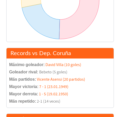
Records vs Dep. Coruña
Máximo goleador:
David Villa (10 goles)
Goleador rival:
Bebeto (5 goles)
Más partidos:
Vicente Asensi (20 partidos)
Mayor victoria:
7 - 1 (23.01.1949)
Mayor derrota:
1 - 5 (19.02.1950)
Más repetido:
2-1 (14 veces)