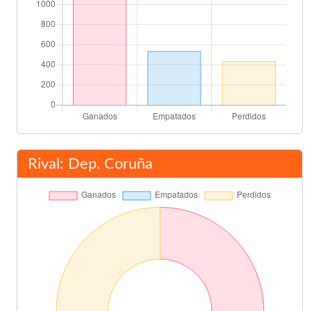
Rival: Dep. Coruña