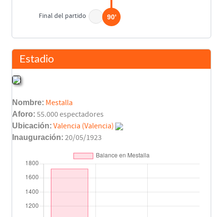
Final del partido
90'
Estadio
Nombre:
Mestalla
Aforo:
55.000 espectadores
Ubicación:
Valencia (Valencia)
Inauguración:
20/05/1923