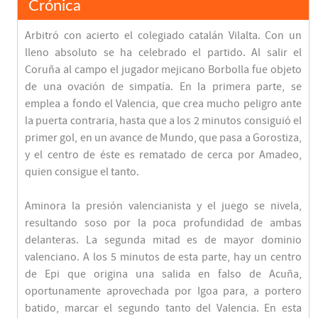
Crónica
Arbitró con acierto el colegiado catalán Vilalta. Con un
lleno absoluto se ha celebrado el partido. Al salir el
Coruña al campo el jugador mejicano Borbolla fue objeto
de una ovación de simpatía. En la primera parte, se
emplea a fondo el Valencia, que crea mucho peligro ante
la puerta contraria, hasta que a los 2 minutos consiguió el
primer gol, en un avance de Mundo, que pasa a Gorostiza,
y el centro de éste es rematado de cerca por Amadeo,
quien consigue el tanto.
Aminora la presión valencianista y el juego se nivela,
resultando soso por la poca profundidad de ambas
delanteras. La segunda mitad es de mayor dominio
valenciano. A los 5 minutos de esta parte, hay un centro
de Epi que origina una salida en falso de Acuña,
oportunamente aprovechada por Igoa para, a portero
batido, marcar el segundo tanto del Valencia. En esta