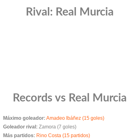
Rival: Real Murcia
Records vs Real Murcia
Máximo goleador:
Amadeo Ibáñez (15 goles)
Goleador rival:
Zamora (7 goles)
Más partidos:
Rino Costa (15 partidos)