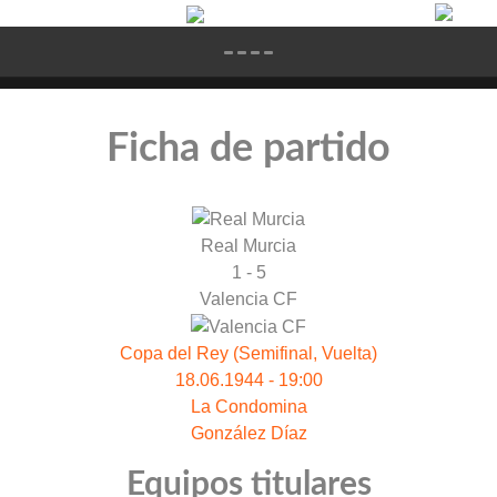
Ficha de partido
Real Murcia
1 - 5
Valencia CF
Copa del Rey (Semifinal, Vuelta)
18.06.1944 - 19:00
La Condomina
González Díaz
Equipos titulares