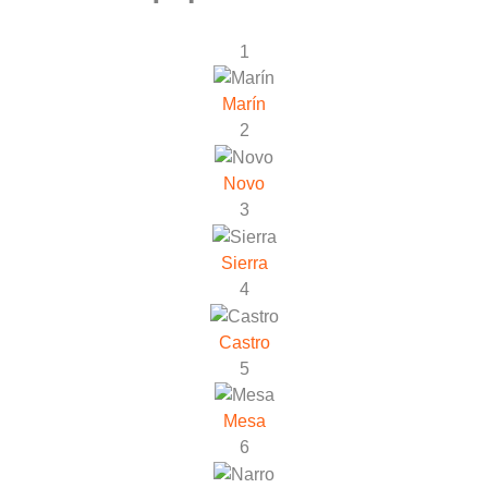
1
Marín
2
Novo
3
Sierra
4
Castro
5
Mesa
6