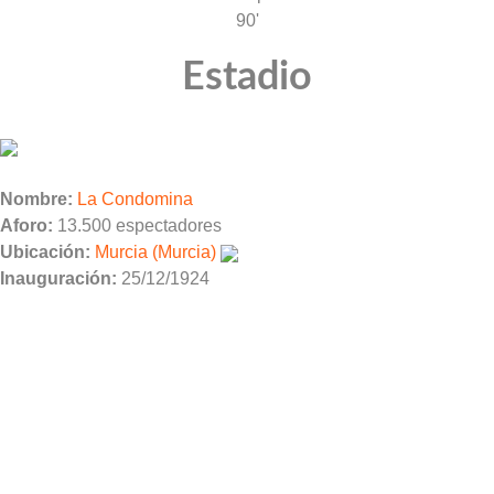
90'
Estadio
Nombre:
La Condomina
Aforo:
13.500 espectadores
Ubicación:
Murcia (Murcia)
Inauguración:
25/12/1924