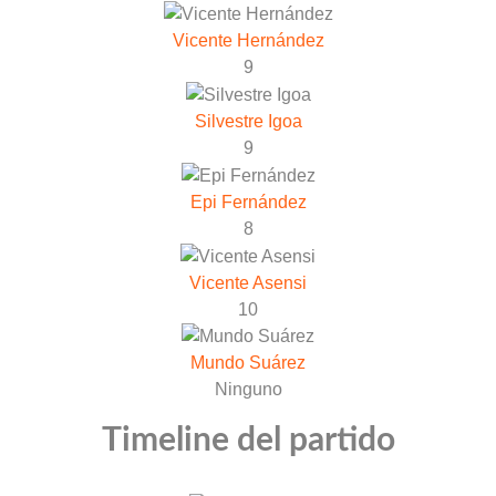
Vicente Hernández
9
Silvestre Igoa
9
Epi Fernández
8
Vicente Asensi
10
Mundo Suárez
Ninguno
Timeline del partido