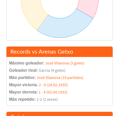
Records vs Arenas Getxo
Máximo goleador:
José Vilanova (3 goles)
Goleador rival:
García (4 goles)
Más partidos:
José Vilanova (10 partidos)
Mayor victoria:
2 - 0 (24.02.1935)
Mayor derrota:
1 - 4 (03.04.1932)
Más repetido:
1-2 (2 veces)