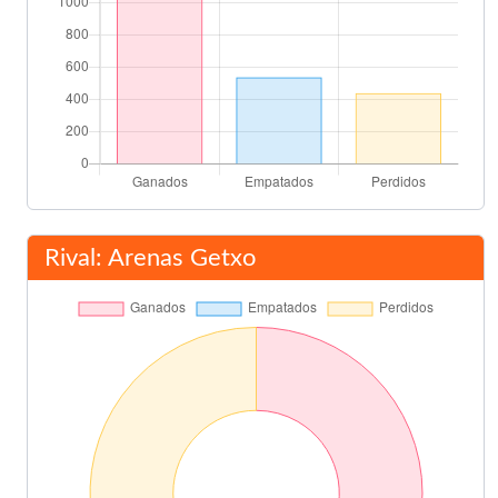
Rival: Arenas Getxo