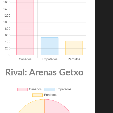
Rival: Arenas Getxo