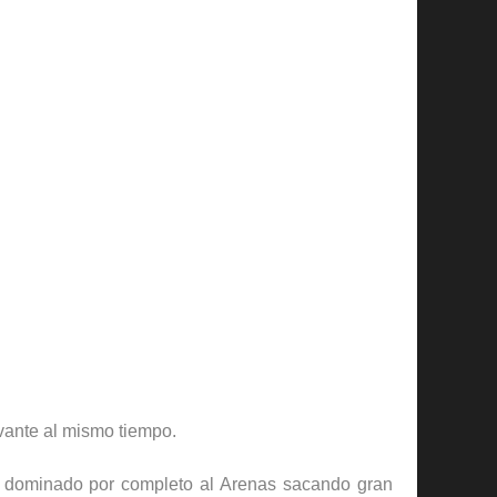
evante al mismo tiempo.
ha dominado por completo al Arenas sacando gran