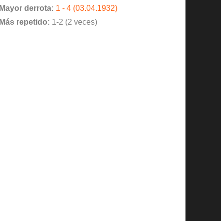
Mayor derrota:
1 - 4 (03.04.1932)
Más repetido:
1-2 (2 veces)