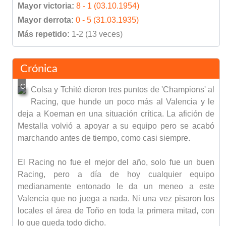
Mayor victoria:
8 - 1 (03.10.1954)
Mayor derrota:
0 - 5 (31.03.1935)
Más repetido:
1-2 (13 veces)
Crónica
Colsa y Tchité dieron tres puntos de 'Champions' al
Racing, que hunde un poco más al Valencia y le
deja a Koeman en una situación crítica. La afición de
Mestalla volvió a apoyar a su equipo pero se acabó
marchando antes de tiempo, como casi siempre.
El Racing no fue el mejor del año, solo fue un buen
Racing, pero a día de hoy cualquier equipo
medianamente entonado le da un meneo a este
Valencia que no juega a nada. Ni una vez pisaron los
locales el área de Toño en toda la primera mitad, con
lo que queda todo dicho.