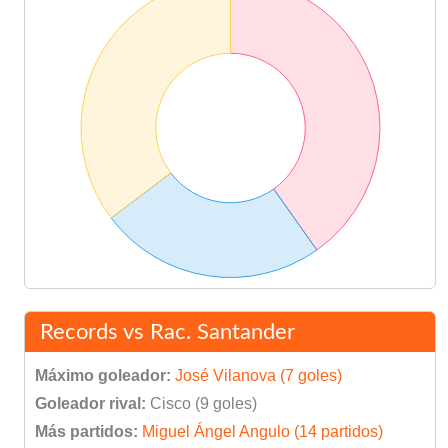
Records vs Rac. Santander
Máximo goleador:
José Vilanova (7 goles)
Goleador rival:
Cisco (9 goles)
Más partidos:
Miguel Ángel Angulo (14 partidos)