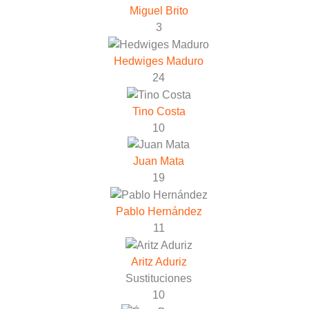
Miguel Brito
3
Hedwiges Maduro
24
Tino Costa
10
Juan Mata
19
Pablo Hernández
11
Aritz Aduriz
Sustituciones
10