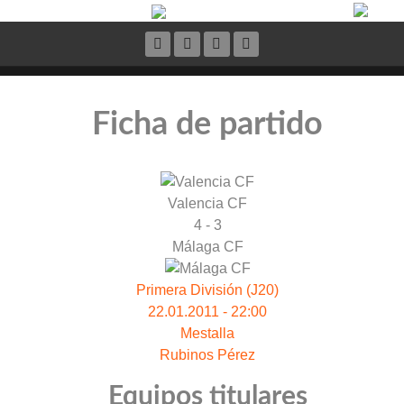
Ficha de partido
Valencia CF
4 - 3
Málaga CF
Primera División (J20)
22.01.2011 - 22:00
Mestalla
Rubinos Pérez
Equipos titulares