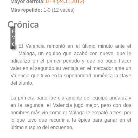
Mayor derrota:
0 - 4 (24.11.2012)
Más repetido:
1-0 (12 veces)
Crónica
El Valencia remontó en el último minuto ante el
Málaga, un equipo que acabó con nueve, que le
ridiculizó en el primer periodo y que no pudo hacer
valer en el segundo su ventaja en el marcador ante un
Valencia que tuvo en la superioridad numérica la clave
del triunfo.
La primera parte fue claramente del equipo andaluz y
en la segunda, el Valencia jugó mejor, pero con dos
hombres más vio como el Málaga le empató a tres, por
lo que tuvo que recurrir a la épica para ganar en el
último suspiro del encuentro.