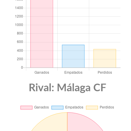
Rival: Málaga CF