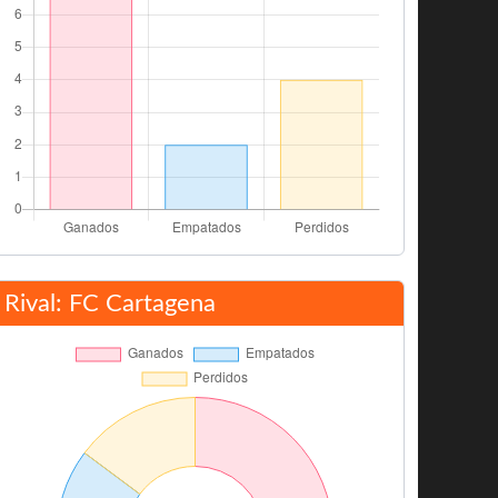
Rival: FC Cartagena