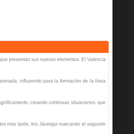
, que presentan sus nuevos elementos. El Valencia
sionada, influyendo para la formación de la línea
agníficamente, creando continuas situaciones, que
utos más tarde, tira Jáuregui marcando el segundo