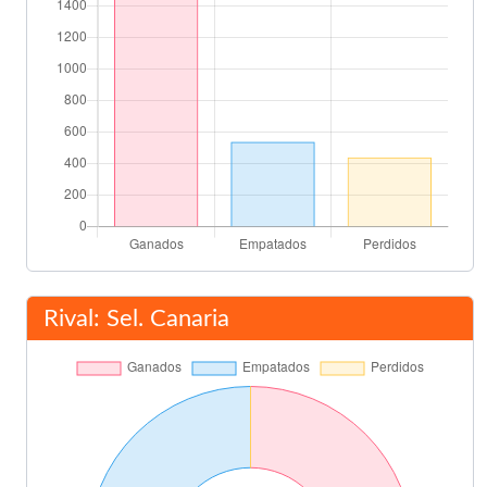
Rival: Sel. Canaria