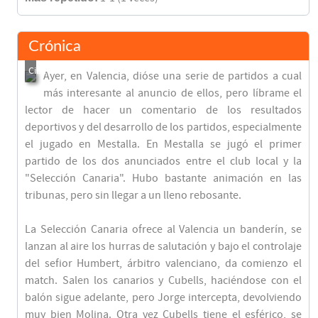
Crónica
Ayer, en Valencia, dióse una serie de partidos a cual
más interesante al anuncio de ellos, pero líbrame el
lector de hacer un comentario de los resultados
deportivos y del desarrollo de los partidos, especialmente
el jugado en Mestalla. En Mestalla se jugó el primer
partido de los dos anunciados entre el club local y la
"Selección Canaria". Hubo bastante animación en las
tribunas, pero sin llegar a un lleno rebosante.
La Selección Canaria ofrece al Valencia un banderín, se
lanzan al aire los hurras de salutación y bajo el controlaje
del sefior Humbert, árbitro valenciano, da comienzo el
match. Salen los canarios y Cubells, haciéndose con el
balón sigue adelante, pero Jorge intercepta, devolviendo
muy bien Molina. Otra vez Cubells tiene el esférico, se