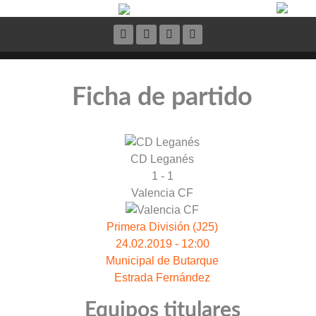
Ficha de partido
CD Leganés
1 - 1
Valencia CF
Primera División (J25)
24.02.2019 - 12:00
Municipal de Butarque
Estrada Fernández
Equipos titulares