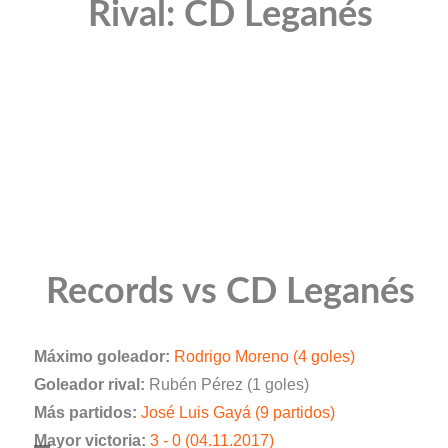
Rival: CD Leganés
Records vs CD Leganés
Máximo goleador:
Rodrigo Moreno (4 goles)
Goleador rival:
Rubén Pérez (1 goles)
Más partidos:
José Luis Gayá (9 partidos)
Mayor victoria:
3 - 0 (04.11.2017)