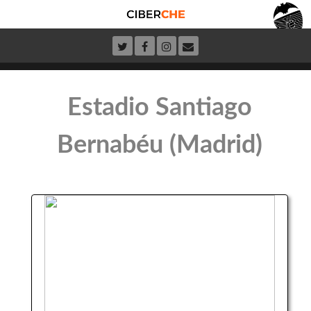
Estadio Santiago
Bernabéu (Madrid)