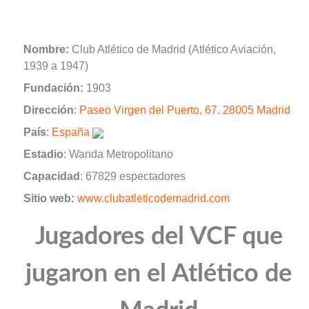
Nombre:
Club Atlético de Madrid (Atlético Aviación,
1939 a 1947)
Fundación:
1903
Dirección
:
Paseo Virgen del Puerto, 67. 28005 Madrid
País
:
España
Estadio
: Wanda Metropolitano
Capacidad
: 67829 espectadores
Sitio web:
www.clubatleticodemadrid.com
Jugadores del VCF que
jugaron en el Atlético de