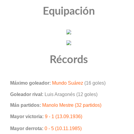
Equipación
Récords
Máximo goleador:
Mundo Suárez
(16 goles)
Goleador rival:
Luis Aragonés (12 goles)
Más partidos:
Manolo Mestre (32 partidos)
Mayor victoria:
9 - 1 (13.09.1936)
Mayor derrota:
0 - 5 (10.11.1985)