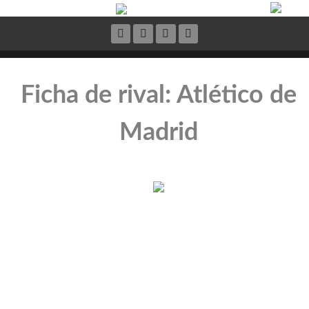
Ficha de rival: Atlético de
Madrid