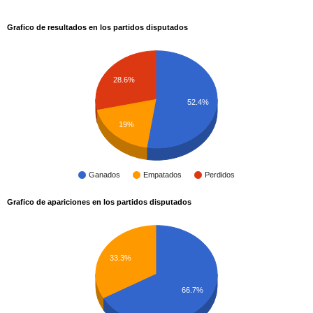
Grafico de resultados en los partidos disputados
28.6%
52.4%
19%
Ganados
Empatados
Perdidos
Grafico de apariciones en los partidos disputados
33.3%
66.7%