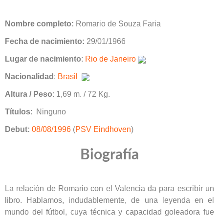
Nombre completo:
Romario de Souza Faria
Fecha de nacimiento:
29/01/1966
Lugar de nacimiento
:
Rio de Janeiro
Nacionalidad
:
Brasil
Altura / Peso
: 1,69 m. / 72 Kg.
Títulos
: Ninguno
Debut:
08/08/1996
(
PSV Eindhoven
)
Biografía
La relación de Romario con el Valencia da para escribir un
libro. Hablamos, indudablemente, de una leyenda en el
mundo del fútbol, cuya técnica y capacidad goleadora fue