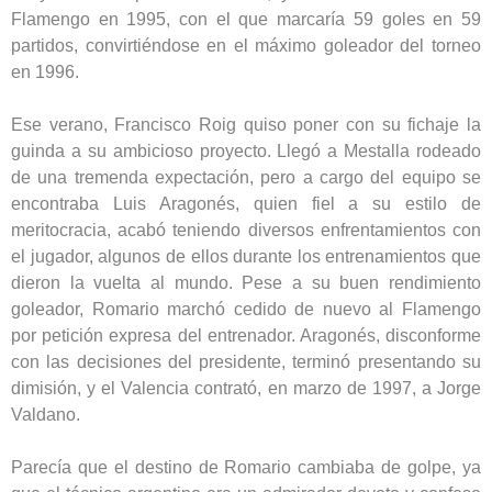
Flamengo en 1995, con el que marcaría 59 goles en 59
partidos, convirtiéndose en el máximo goleador del torneo
en 1996.
Ese verano, Francisco Roig quiso poner con su fichaje la
guinda a su ambicioso proyecto. Llegó a Mestalla rodeado
de una tremenda expectación, pero a cargo del equipo se
encontraba Luis Aragonés, quien fiel a su estilo de
meritocracia, acabó teniendo diversos enfrentamientos con
el jugador, algunos de ellos durante los entrenamientos que
dieron la vuelta al mundo. Pese a su buen rendimiento
goleador, Romario marchó cedido de nuevo al Flamengo
por petición expresa del entrenador. Aragonés, disconforme
con las decisiones del presidente, terminó presentando su
dimisión, y el Valencia contrató, en marzo de 1997, a Jorge
Valdano.
Parecía que el destino de Romario cambiaba de golpe, ya