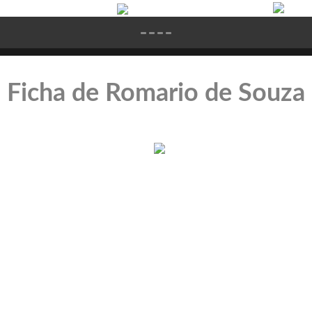
Ficha de Romario de Souza