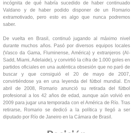
incógnita de qué habría sucedido de haber continuado
Valdano y de haber podido disponer de un Romario
extramotivado, pero esto es algo que nunca podremos
saber.
De vuelta en Brasil, continuó jugando al máximo nivel
durante muchos años. Pasó por diversos equipos locales
(Vasco da Gama, Fluminense, América) y extranjeros (Al-
Sadd, Miami, Adelaide), y convirtió la cifra de 1.000 goles en
partidos oficiales en una auténtica obsesión que no paró de
buscar y que consiguió el 20 de mayo de 2007,
convirtiéndose ya en una leyenda del fútbol mundial. En
abril de 2008, Romario anunció su retirada del fútbol
profesional a los 42 años de edad, aunque aún volvió en
2009 para jugar una temporada con el América de Río. Tras
retirarse, Romario se dedicó a la política y llegó a ser
diputado por Río de Janeiro en la Cámara de Brasil.