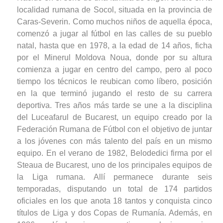
localidad rumana de Socol, situada en la provincia de
Caras-Severin. Como muchos niños de aquella época,
comenzó a jugar al fútbol en las calles de su pueblo
natal, hasta que en 1978, a la edad de 14 años, ficha
por el Minerul Moldova Noua, donde por su altura
comienza a jugar en centro del campo, pero al poco
tiempo los técnicos le reubican como líbero, posición
en la que terminó jugando el resto de su carrera
deportiva. Tres años más tarde se une a la disciplina
del Luceafarul de Bucarest, un equipo creado por la
Federación Rumana de Fútbol con el objetivo de juntar
a los jóvenes con más talento del país en un mismo
equipo. En el verano de 1982, Belodedici firma por el
Steaua de Bucarest, uno de los principales equipos de
la Liga rumana. Allí permanece durante seis
temporadas, disputando un total de 174 partidos
oficiales en los que anota 18 tantos y conquista cinco
títulos de Liga y dos Copas de Rumanía. Además, en