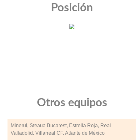
Posición
Otros equipos
Minerul, Steaua Bucarest, Estrella Roja, Real
Valladolid, Villarreal CF, Atlante de México