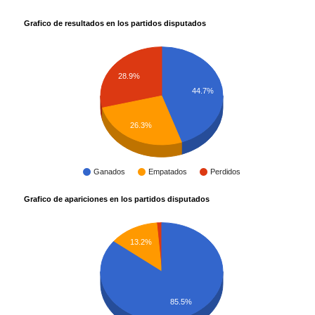
Grafico de resultados en los partidos disputados
28.9%
44.7%
26.3%
Ganados
Empatados
Perdidos
Grafico de apariciones en los partidos disputados
13.2%
85.5%