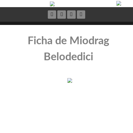
Ficha de Miodrag
Belodedici