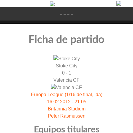
Ficha de partido
Stoke City
0 - 1
Valencia CF
Europa League (1/16 de final, Ida)
16.02.2012 - 21:05
Britannia Stadium
Peter Rasmussen
Equipos titulares