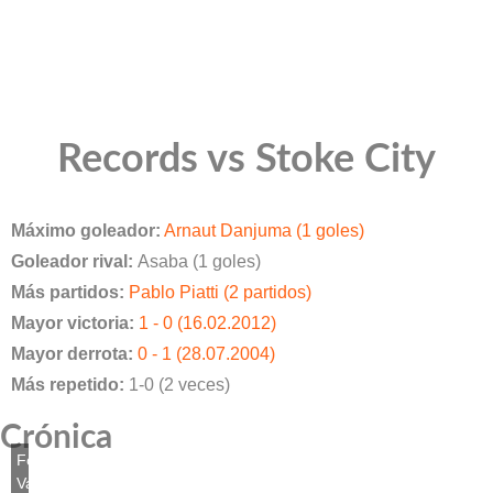
Records vs Stoke City
Máximo goleador:
Arnaut Danjuma (1 goles)
Goleador rival:
Asaba (1 goles)
Más partidos:
Pablo Piatti (2 partidos)
Mayor victoria:
1 - 0 (16.02.2012)
Mayor derrota:
0 - 1 (28.07.2004)
Más repetido:
1-0 (2 veces)
Crónica