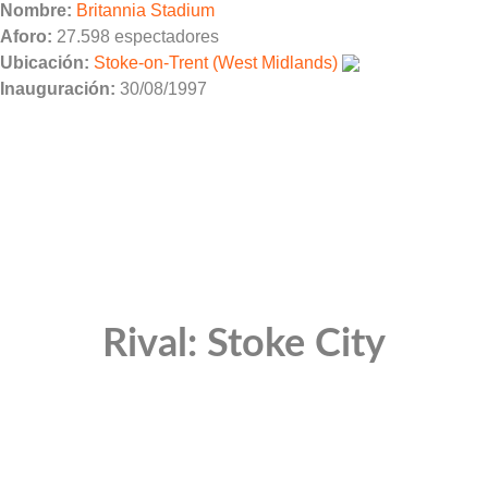
Nombre:
Britannia Stadium
Aforo:
27.598 espectadores
Ubicación:
Stoke-on-Trent (West Midlands)
Inauguración:
30/08/1997
Rival: Stoke City