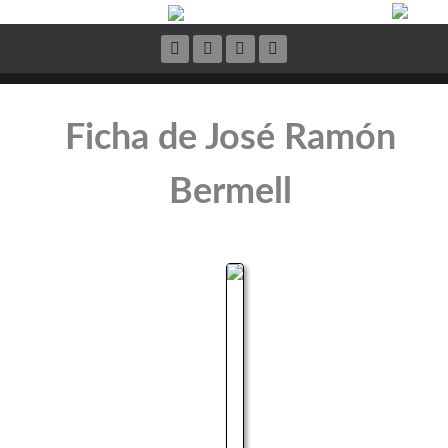
Ficha de José Ramón
Bermell