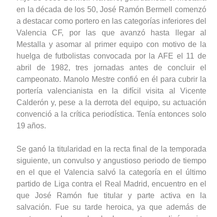
en la década de los 50, José Ramón Bermell comenzó
a destacar como portero en las categorías inferiores del
Valencia CF, por las que avanzó hasta llegar al
Mestalla y asomar al primer equipo con motivo de la
huelga de futbolistas convocada por la AFE el 11 de
abril de 1982, tres jornadas antes de concluir el
campeonato. Manolo Mestre confió en él para cubrir la
portería valencianista en la difícil visita al Vicente
Calderón y, pese a la derrota del equipo, su actuación
convenció a la crítica periodística. Tenía entonces solo
19 años.
Se ganó la titularidad en la recta final de la temporada
siguiente, un convulso y angustioso periodo de tiempo
en el que el Valencia salvó la categoría en el último
partido de Liga contra el Real Madrid, encuentro en el
que José Ramón fue titular y parte activa en la
salvación. Fue su tarde heroica, ya que además de