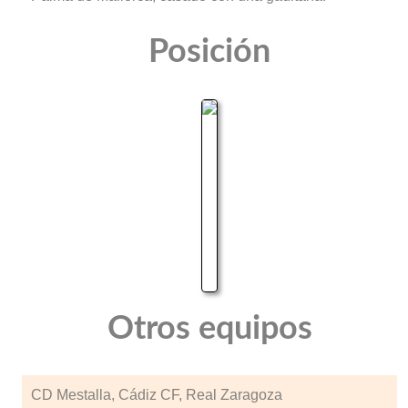
Posición
Otros equipos
CD Mestalla, Cádiz CF, Real Zaragoza