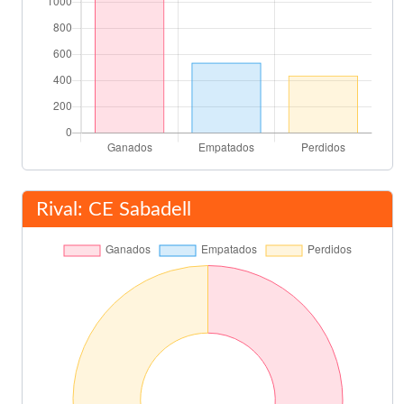
Rival: CE Sabadell