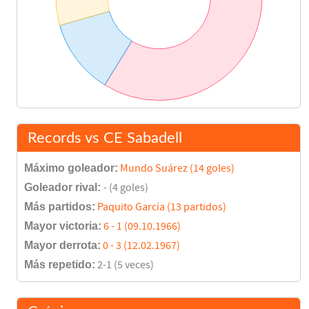
Records vs CE Sabadell
Máximo goleador:
Mundo Suárez (14 goles)
Goleador rival:
- (4 goles)
Más partidos:
Paquito García (13 partidos)
Mayor victoria:
6 - 1 (09.10.1966)
Mayor derrota:
0 - 3 (12.02.1967)
Más repetido:
2-1 (5 veces)