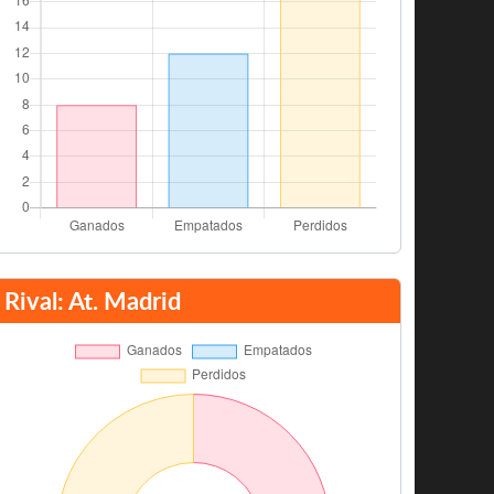
Rival: At. Madrid