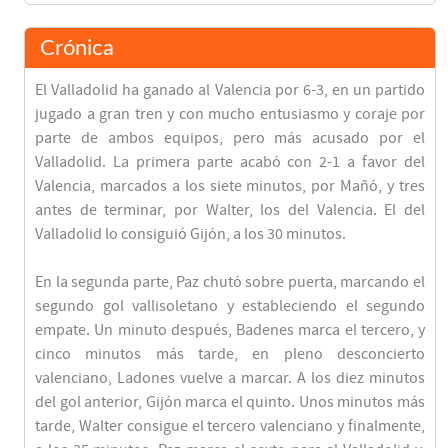
Crónica
El Valladolid ha ganado al Valencia por 6-3, en un partido
jugado a gran tren y con mucho entusiasmo y coraje por
parte de ambos equipos, pero más acusado por el
Valladolid. La primera parte acabó con 2-1 a favor del
Valencia, marcados a los siete minutos, por Mañó, y tres
antes de terminar, por Walter, los del Valencia. El del
Valladolid lo consiguió Gijón, a los 30 minutos.
En la segunda parte, Paz chutó sobre puerta, marcando el
segundo gol vallisoletano y estableciendo el segundo
empate. Un minuto después, Badenes marca el tercero, y
cinco minutos más tarde, en pleno desconcierto
valenciano, Ladones vuelve a marcar. A los diez minutos
del gol anterior, Gijón marca el quinto. Unos minutos más
tarde, Walter consigue el tercero valenciano y finalmente,