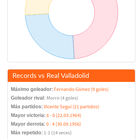
Records vs Real Valladolid
Máximo goleador:
Fernando Gómez (9 goles)
Goleador rival:
Morro (4 goles)
Más partidos:
Vicente Seguí (21 partidos)
Mayor victoria:
6 - 0 (22.03.1964)
Mayor derrota:
0 - 4 (30.09.1956)
Más repetido:
1-1 (14 veces)