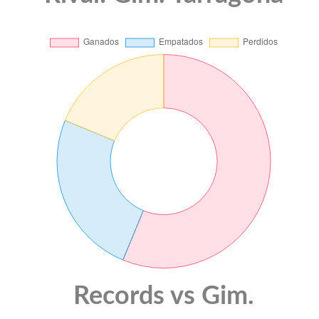
Records vs Gim.