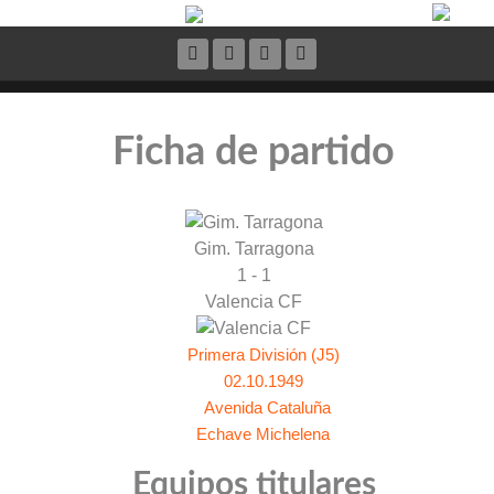
Ficha de partido
Gim. Tarragona
1 - 1
Valencia CF
Primera División (J5)
02.10.1949
Avenida Cataluña
Echave Michelena
Equipos titulares