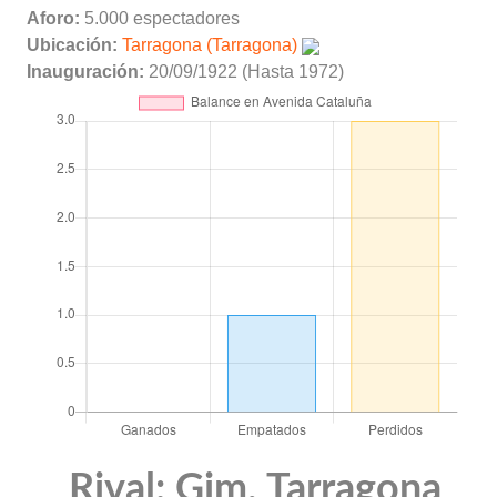
Aforo:
5.000 espectadores
Ubicación:
Tarragona (Tarragona)
Inauguración:
20/09/1922 (Hasta 1972)
Rival: Gim. Tarragona