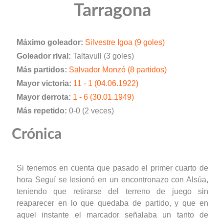
Tarragona
Máximo goleador:
Silvestre Igoa (9 goles)
Goleador rival:
Taltavull (3 goles)
Más partidos:
Salvador Monzó (8 partidos)
Mayor victoria:
11 - 1 (04.06.1922)
Mayor derrota:
1 - 6 (30.01.1949)
Más repetido:
0-0 (2 veces)
Crónica
Si tenemos en cuenta que pasado el primer cuarto de
hora Seguí se lesionó en un encontronazo con Alsúa,
teniendo que retirarse del terreno de juego sin
reaparecer en lo que quedaba de partido, y que en
aquel instante el marcador señalaba un tanto de