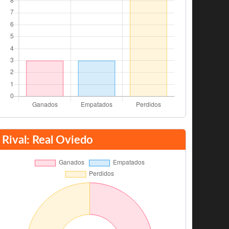
Rival: Real Oviedo