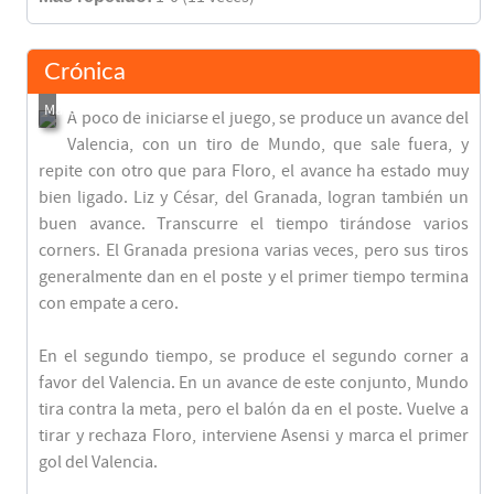
Crónica
A poco de iniciarse el juego, se produce un avance del
Valencia, con un tiro de Mundo, que sale fuera, y
repite con otro que para Floro, el avance ha estado muy
bien ligado. Liz y César, del Granada, logran también un
buen avance. Transcurre el tiempo tirándose varios
corners. El Granada presiona varias veces, pero sus tiros
generalmente dan en el poste y el primer tiempo termina
con empate a cero.
En el segundo tiempo, se produce el segundo corner a
favor del Valencia. En un avance de este conjunto, Mundo
tira contra la meta, pero el balón da en el poste. Vuelve a
tirar y rechaza Floro, interviene Asensi y marca el primer
gol del Valencia.