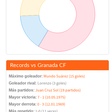
Records vs Granada CF
Máximo goleador:
Mundo Suárez (15 goles)
Goleador rival:
Lorenzo (3 goles)
Más partidos:
Juan Cruz Sol (19 partidos)
Mayor victoria:
7 - 1 (10.05.1975)
Mayor derrota:
0 - 3 (12.01.1969)
Más repetido:
1-0 (11 veces)