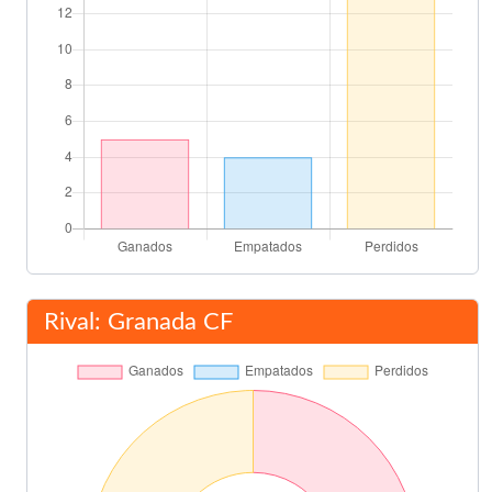
Rival: Granada CF