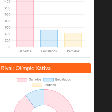
Rival: Olímpic Xàtiva