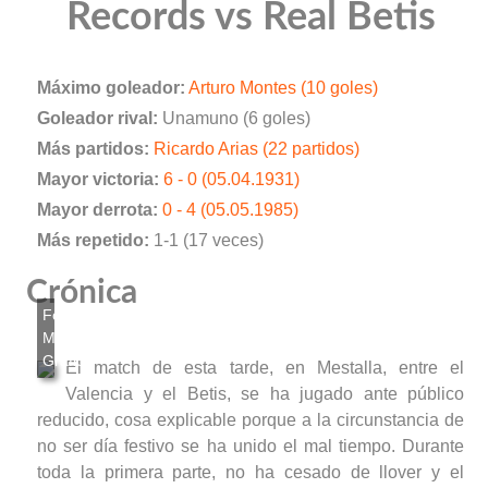
Records vs Real Betis
Máximo goleador:
Arturo Montes (10 goles)
Goleador rival:
Unamuno (6 goles)
Más partidos:
Ricardo Arias (22 partidos)
Mayor victoria:
6 - 0 (05.04.1931)
Mayor derrota:
0 - 4 (05.05.1985)
Más repetido:
1-1 (17 veces)
Crónica
El match de esta tarde, en Mestalla, entre el
Valencia y el Betis, se ha jugado ante público
reducido, cosa explicable porque a la circunstancia de
no ser día festivo se ha unido el mal tiempo. Durante
toda la primera parte, no ha cesado de llover y el