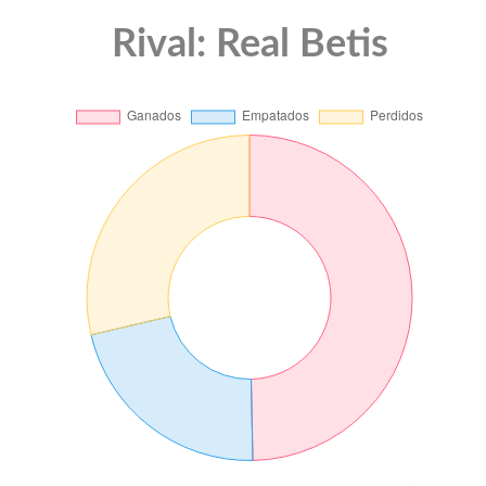
Rival: Real Betis