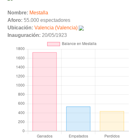
Nombre:
Mestalla
Aforo:
55.000 espectadores
Ubicación:
Valencia (Valencia)
Inauguración:
20/05/1923